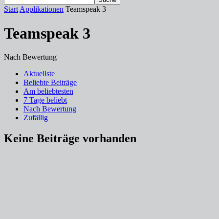
Start
Applikationen
Teamspeak 3
Teamspeak 3
Nach Bewertung
Aktuellste
Beliebte Beiträge
Am beliebtesten
7 Tage beliebt
Nach Bewertung
Zufällig
Keine Beiträge vorhanden