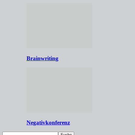
Brainwriting
Negativkonferenz