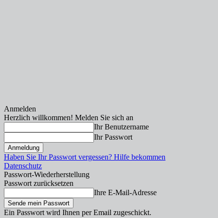
Anmelden
Herzlich willkommen! Melden Sie sich an
Ihr Benutzername
Ihr Passwort
Haben Sie Ihr Passwort vergessen? Hilfe bekommen
Datenschutz
Passwort-Wiederherstellung
Passwort zurücksetzen
Ihre E-Mail-Adresse
Ein Passwort wird Ihnen per Email zugeschickt.