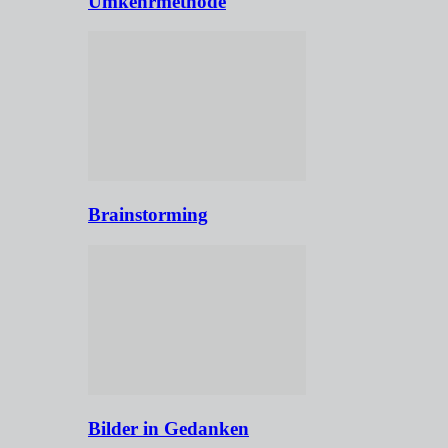
Umkehrmethode
Brainstorming
Bilder in Gedanken