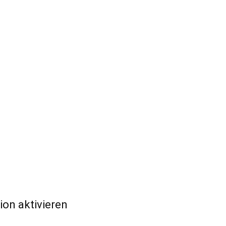
on aktivieren