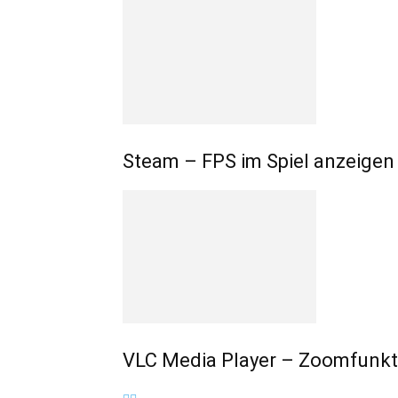
Steam – FPS im Spiel anzeigen
VLC Media Player – Zoomfunkti