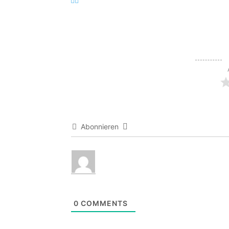
Abonnieren
0
COMMENTS