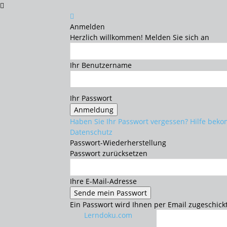
Anmelden
Herzlich willkommen! Melden Sie sich an
Ihr Benutzername
Ihr Passwort
Haben Sie Ihr Passwort vergessen? Hilfe be
Datenschutz
Passwort-Wiederherstellung
Passwort zurücksetzen
Ihre E-Mail-Adresse
Ein Passwort wird Ihnen per Email zugeschickt
Lerndoku.com