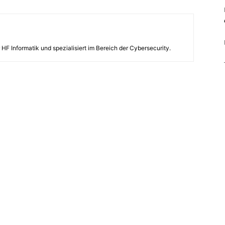
 HF Informatik und spezialisiert im Bereich der Cybersecurity.