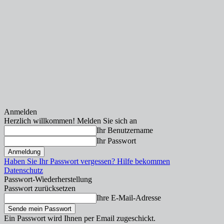
Anmelden
Herzlich willkommen! Melden Sie sich an
Ihr Benutzername
Ihr Passwort
Haben Sie Ihr Passwort vergessen? Hilfe bekommen
Datenschutz
Passwort-Wiederherstellung
Passwort zurücksetzen
Ihre E-Mail-Adresse
Ein Passwort wird Ihnen per Email zugeschickt.