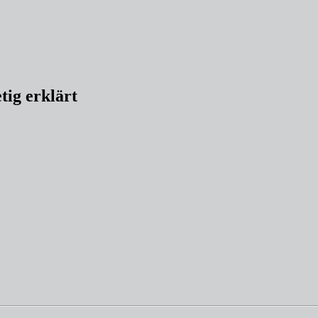
tig erklärt