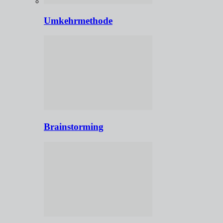
Umkehrmethode
Brainstorming