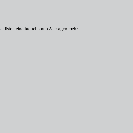
trichliste keine brauchbaren Aussagen mehr.