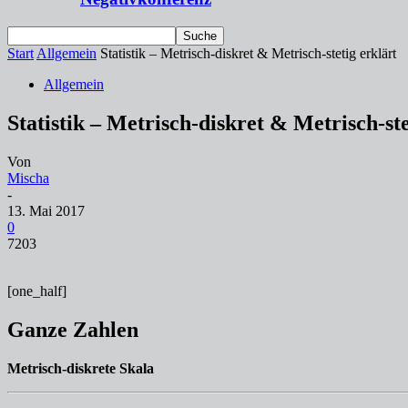
Start
Allgemein
Statistik – Metrisch-diskret & Metrisch-stetig erklärt
Allgemein
Statistik – Metrisch-diskret & Metrisch-ste
Von
Mischa
-
13. Mai 2017
0
7203
[one_half]
Ganze Zahlen
Metrisch-diskrete Skala