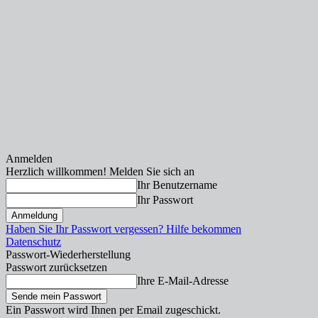
Anmelden
Herzlich willkommen! Melden Sie sich an
Ihr Benutzername
Ihr Passwort
Haben Sie Ihr Passwort vergessen? Hilfe bekommen
Datenschutz
Passwort-Wiederherstellung
Passwort zurücksetzen
Ihre E-Mail-Adresse
Ein Passwort wird Ihnen per Email zugeschickt.