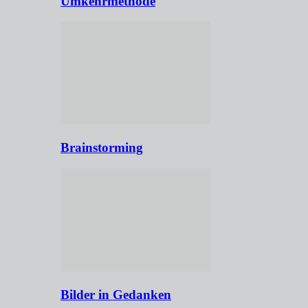
Umkehrmethode
Brainstorming
Bilder in Gedanken