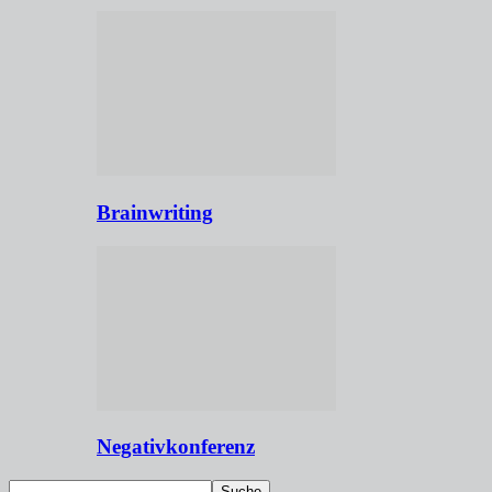
Brainwriting
Negativkonferenz