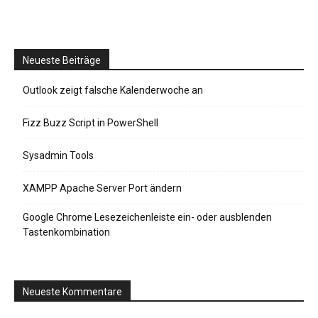
Neueste Beiträge
Outlook zeigt falsche Kalenderwoche an
Fizz Buzz Script in PowerShell
Sysadmin Tools
XAMPP Apache Server Port ändern
Google Chrome Lesezeichenleiste ein- oder ausblenden
Tastenkombination
Neueste Kommentare