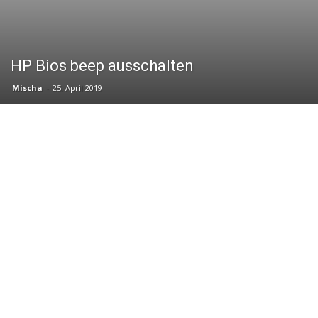
HP Bios beep ausschalten
Mischa
-
25. April 2019