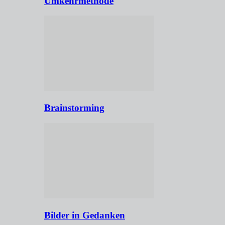
Umkehrmethode
Brainstorming
Bilder in Gedanken