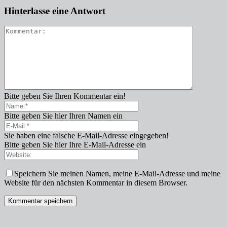
Hinterlasse eine Antwort
Bitte geben Sie Ihren Kommentar ein!
Bitte geben Sie hier Ihren Namen ein
Sie haben eine falsche E-Mail-Adresse eingegeben!
Bitte geben Sie hier Ihre E-Mail-Adresse ein
Speichern Sie meinen Namen, meine E-Mail-Adresse und meine
Website für den nächsten Kommentar in diesem Browser.