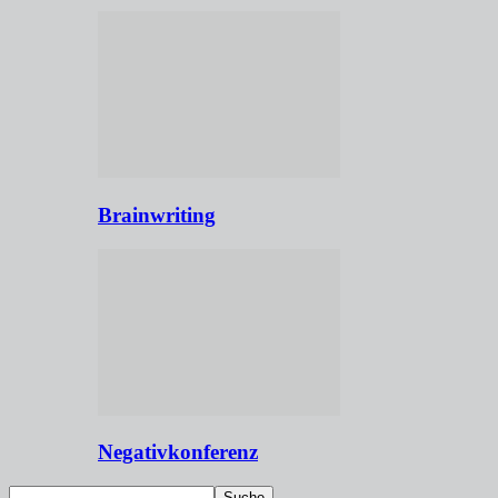
Brainwriting
Negativkonferenz