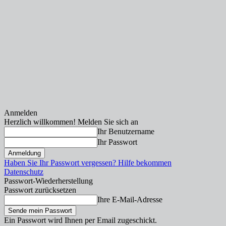
Anmelden
Herzlich willkommen! Melden Sie sich an
Ihr Benutzername
Ihr Passwort
Haben Sie Ihr Passwort vergessen? Hilfe bekommen
Datenschutz
Passwort-Wiederherstellung
Passwort zurücksetzen
Ihre E-Mail-Adresse
Ein Passwort wird Ihnen per Email zugeschickt.