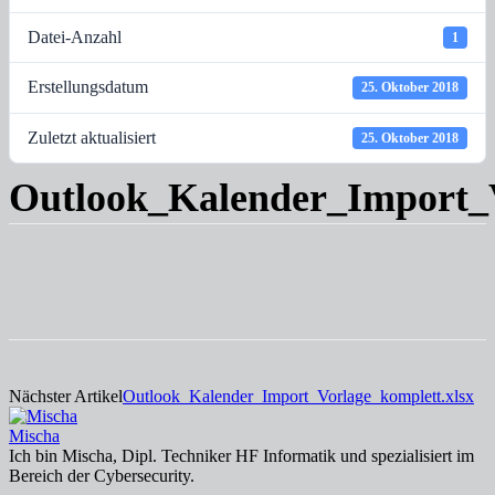
Datei-Anzahl
1
Erstellungsdatum
25. Oktober 2018
Zuletzt aktualisiert
25. Oktober 2018
Outlook_Kalender_Import_V
Nächster Artikel
Outlook_Kalender_Import_Vorlage_komplett.xlsx
Mischa
Ich bin Mischa, Dipl. Techniker HF Informatik und spezialisiert im
Bereich der Cybersecurity.