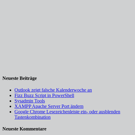
Neueste Beiträge
Outlook zeigt falsche Kalenderwoche an
Fizz Buzz Script in PowerShell
Sysadmin Tools
XAMPP Apache Server Port ändern
Google Chrome Lesezeichenleiste ein- oder ausblenden
Tastenkombination
Neueste Kommentare