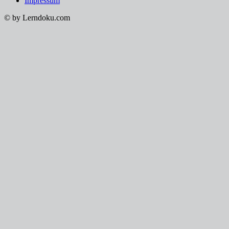
Impressum
© by Lerndoku.com